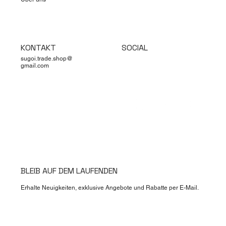
KONTAKT
SOCIAL
sugoi.trade.shop@
gmail.com
BLEIB AUF DEM LAUFENDEN
Erhalte Neuigkeiten, exklusive Angebote und Rabatte per E-Mail.