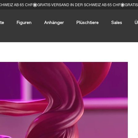
te
Figuren
Anhänger
Plüschtiere
Sales
Ü