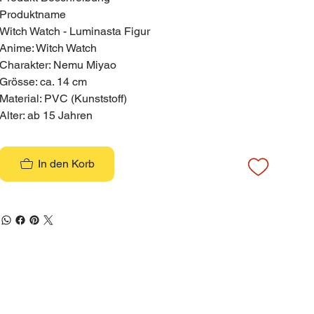
Produktname
Witch Watch - Luminasta Figur
Anime: Witch Watch
Charakter: Nemu Miyao
Grösse: ca. 14 cm
Material: PVC (Kunststoff)
Alter: ab 15 Jahren
In den Korb